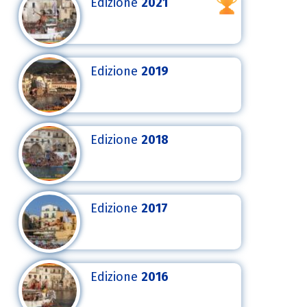
Edizione
2021
Edizione
2019
Edizione
2018
Edizione
2017
Edizione
2016