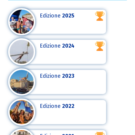
Edizione
2025
Edizione
2024
Edizione
2023
Edizione
2022