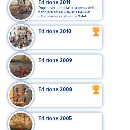
Edizione
2011
Dopo aver annullato la presa della
bandiera ad ANTONINO PAPA in
ottemperanza al punto 2 del
regolamento.
Edizione
2010
Edizione
2009
Edizione
2008
Edizione
2005