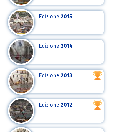
Edizione
2015
Edizione
2014
Edizione
2013
Edizione
2012