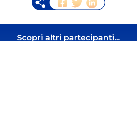
Scopri altri partecipanti...
0