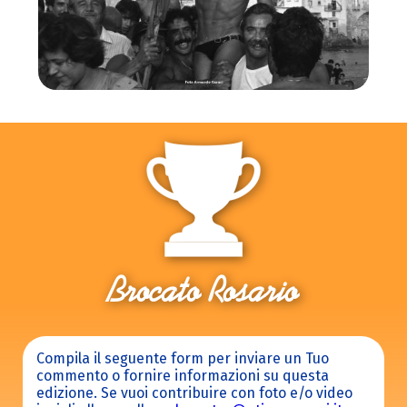
Brocato Rosario
Compila il seguente form per inviare un Tuo
commento o fornire informazioni su questa
edizione. Se vuoi contribuire con foto e/o video