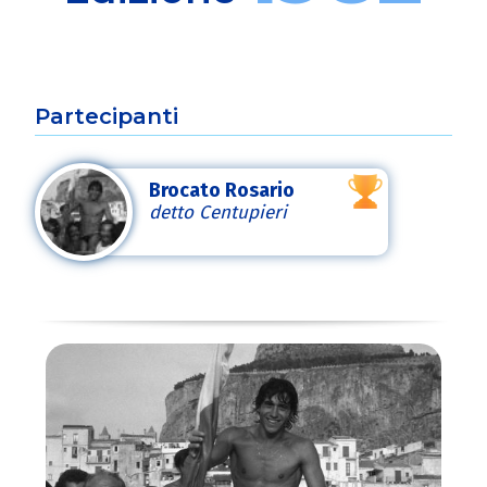
Partecipanti
Brocato Rosario
detto Centupieri