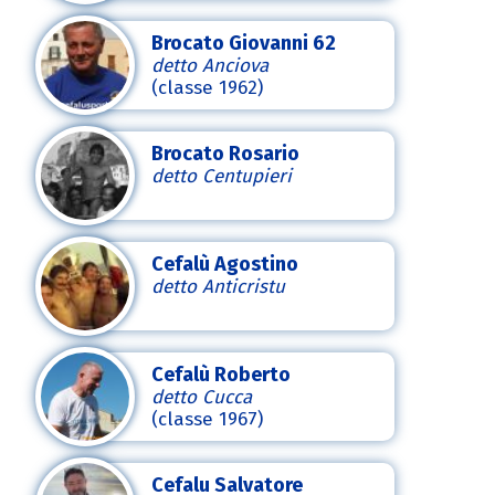
Brocato Giovanni 62
detto Anciova
(classe 1962)
Brocato Rosario
detto Centupieri
Cefalù Agostino
detto Anticristu
Cefalù Roberto
detto Cucca
(classe 1967)
Cefalu Salvatore